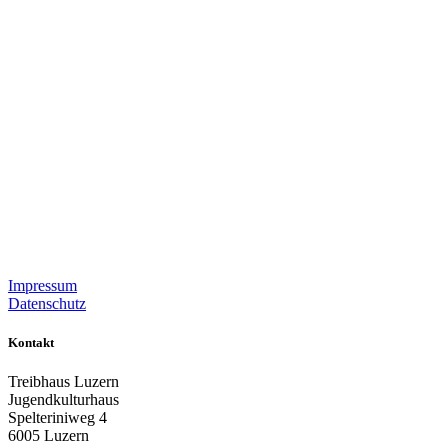
Impressum
Datenschutz
Kontakt
Treibhaus Luzern
Jugendkulturhaus
Spelteriniweg 4
6005 Luzern