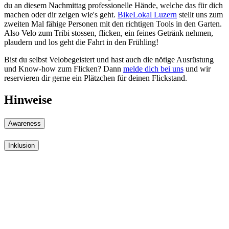
du an diesem Nachmittag professionelle Hände, welche das für dich
machen oder dir zeigen wie's geht.
BikeLokal Luzern
stellt uns zum
zweiten Mal fähige Personen mit den richtigen Tools in den Garten.
Also Velo zum Tribi stossen, flicken, ein feines Getränk nehmen,
plaudern und los geht die Fahrt in den Frühling!
Bist du selbst Velobegeistert und hast auch die nötige Ausrüstung
und Know-how zum Flicken? Dann
melde dich bei uns
und wir
reservieren dir gerne ein Plätzchen für deinen Flickstand.
Hinweise
Awareness
Inklusion