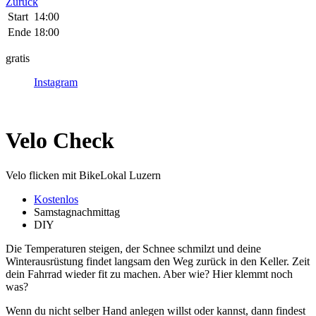
Zurück
Start
14:00
Ende
18:00
gratis
Instagram
Velo Check
Velo flicken mit BikeLokal Luzern
Kostenlos
Samstagnachmittag
DIY
Die Temperaturen steigen, der Schnee schmilzt und deine
Winterausrüstung findet langsam den Weg zurück in den Keller. Zeit
dein Fahrrad wieder fit zu machen. Aber wie? Hier klemmt noch
was?
Wenn du nicht selber Hand anlegen willst oder kannst, dann findest