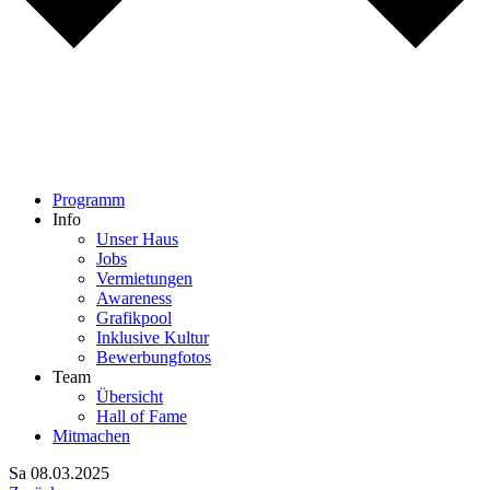
Programm
Info
Unser Haus
Jobs
Vermietungen
Awareness
Grafikpool
Inklusive Kultur
Bewerbungfotos
Team
Übersicht
Hall of Fame
Mitmachen
Sa 08.03.
20
25