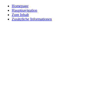
Homepage
Hauptnavigation
Zum Inhalt
Zusätzliche Informationen