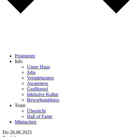
Programm
Info
Unser Haus
Jobs
Vermietungen
Awareness
Grafikpool
Inklusive Kultur
Bewerbungfotos
Team
Übersicht
Hall of Fame
Mitmachen
Do 26.06.
20
25