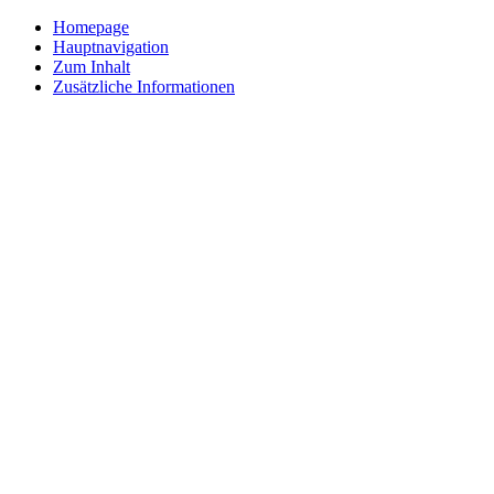
Homepage
Hauptnavigation
Zum Inhalt
Zusätzliche Informationen