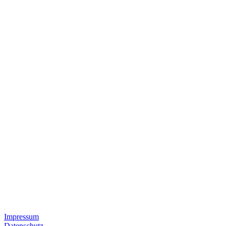
Impressum
Datenschutz