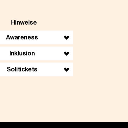
Hinweise
Awareness
Inklusion
Solitickets