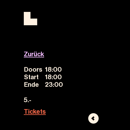
Zurück
Doors
18:00
Start
18:00
Ende
23:00
5.-
Tickets