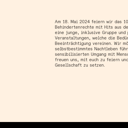
Am 18. Mai 2024 feiern wir das 1
Behindertenrechte mit Hits aus de
eine junge, inklusive Gruppe und 
Veranstaltungen, welche die Bedü
Beeinträchtigung vereinen. Wir m
selbstbestimmtes Nachtleben führ
sensibilisierten Umgang mit Mens
freuen uns, mit euch zu feiern un
Gesellschaft zu setzen.