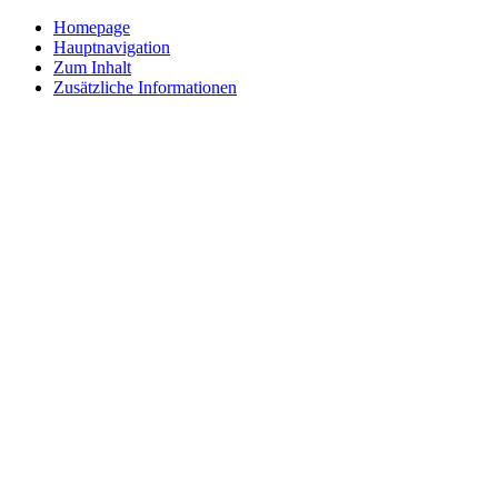
Homepage
Hauptnavigation
Zum Inhalt
Zusätzliche Informationen