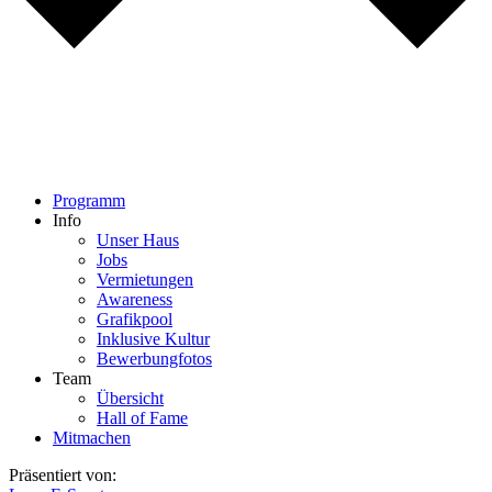
Programm
Info
Unser Haus
Jobs
Vermietungen
Awareness
Grafikpool
Inklusive Kultur
Bewerbungfotos
Team
Übersicht
Hall of Fame
Mitmachen
Präsentiert von: