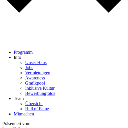
Programm
Info
Unser Haus
Jobs
Vermietungen
Awareness
Grafikpool
Inklusive Kultur
Bewerbungfotos
Team
Übersicht
Hall of Fame
Mitmachen
Präsentiert von: