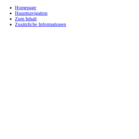
Homepage
Hauptnavigation
Zum Inhalt
Zusätzliche Informationen