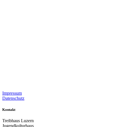
Impressum
Datenschutz
Kontakt
Treibhaus Luzern
Jugendkulturhaus