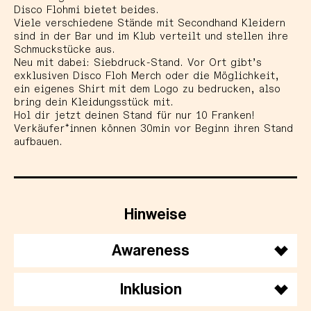
Disco Flohmi bietet beides.
Viele verschiedene Stände mit Secondhand Kleidern
sind in der Bar und im Klub verteilt und stellen ihre
Schmuckstücke aus.
Neu mit dabei: Siebdruck-Stand. Vor Ort gibt’s
exklusiven Disco Floh Merch oder die Möglichkeit,
ein eigenes Shirt mit dem Logo zu bedrucken, also
bring dein Kleidungsstück mit.
Hol dir jetzt deinen Stand für nur 10 Franken!
Verkäufer*innen können 30min vor Beginn ihren Stand
aufbauen.
Hinweise
Awareness
Inklusion