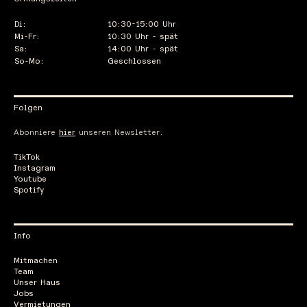
Di:
10:30-15:00 Uhr
Mi-Fr:
10:30 Uhr - spät
Sa:
14:00 Uhr - spät
So-Mo:
Geschlossen
Folgen
Abonniere
hier
unseren Newsletter.
TikTok
Instagram
Youtube
Spotify
Info
Mitmachen
Team
Unser Haus
Jobs
Vermietungen