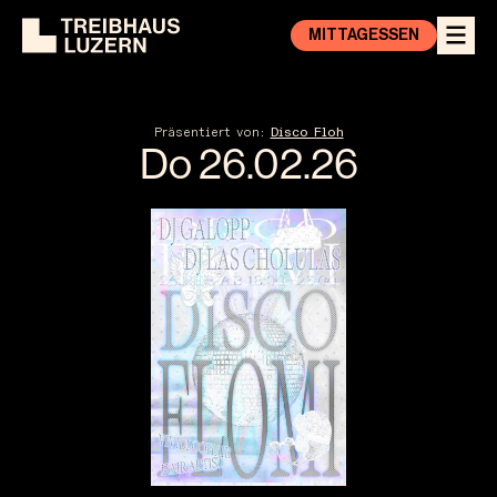
MITTAGESSEN
Präsentiert von:
Disco Floh
Do 26.02.
26