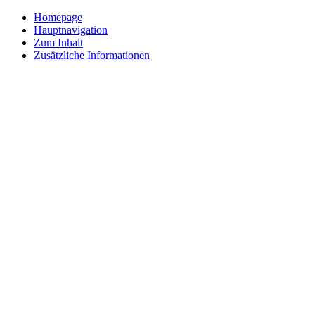
Homepage
Hauptnavigation
Zum Inhalt
Zusätzliche Informationen