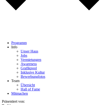
Programm
Info
Unser Haus
Jobs
Vermietungen
Awareness
Grafikpool
Inklusive Kultur
Bewerbungfotos
Team
Übersicht
Hall of Fame
Mitmachen
Präsentiert von: