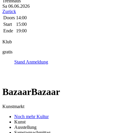
Treibhaus
Sa 06.06.
20
26
Zurück
Doors
14:00
Start
15:00
Ende
19:00
Klub
gratis
Stand Anmeldung
BazaarBazaar
Kunstmarkt
Noch mehr Kultur
Kunst
Ausstellung
Samstagnachmittag