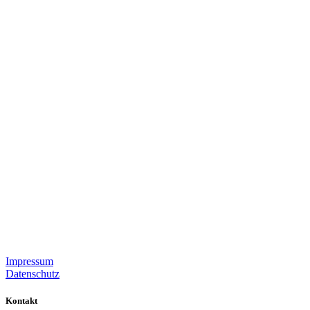
Impressum
Datenschutz
Kontakt