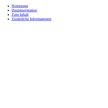
Homepage
Hauptnavigation
Zum Inhalt
Zusätzliche Informationen