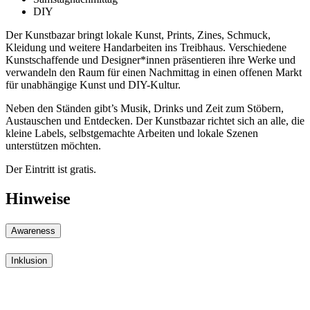
DIY
Der Kunstbazar bringt lokale Kunst, Prints, Zines, Schmuck,
Kleidung und weitere Handarbeiten ins Treibhaus. Verschiedene
Kunstschaffende und Designer*innen präsentieren ihre Werke und
verwandeln den Raum für einen Nachmittag in einen offenen Markt
für unabhängige Kunst und DIY-Kultur.
Neben den Ständen gibt’s Musik, Drinks und Zeit zum Stöbern,
Austauschen und Entdecken. Der Kunstbazar richtet sich an alle, die
kleine Labels, selbstgemachte Arbeiten und lokale Szenen
unterstützen möchten.
Der Eintritt ist gratis.
Hinweise
Awareness
Inklusion