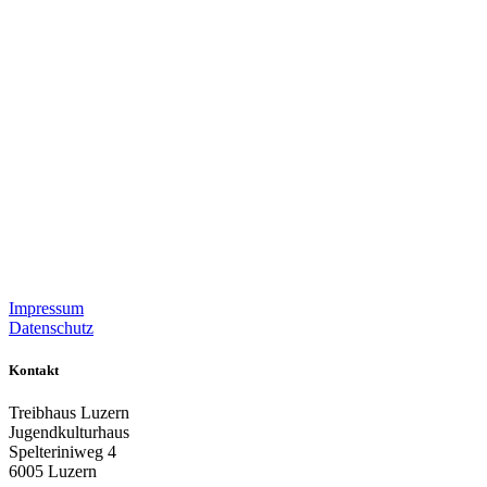
Impressum
Datenschutz
Kontakt
Treibhaus Luzern
Jugendkulturhaus
Spelteriniweg 4
6005 Luzern