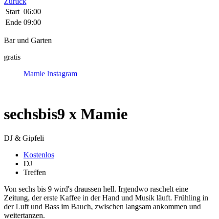
Zurück
Start
06:00
Ende
09:00
Bar und Garten
gratis
Mamie Instagram
sechsbis9 x Mamie
DJ & Gipfeli
Kostenlos
DJ
Treffen
Von sechs bis 9 wird's draussen hell. Irgendwo raschelt eine
Zeitung, der erste Kaffee in der Hand und Musik läuft. Frühling in
der Luft und Bass im Bauch, zwischen langsam ankommen und
weitertanzen.