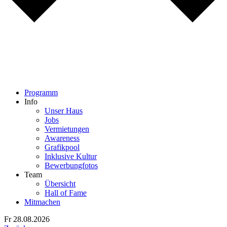
Programm
Info
Unser Haus
Jobs
Vermietungen
Awareness
Grafikpool
Inklusive Kultur
Bewerbungfotos
Team
Übersicht
Hall of Fame
Mitmachen
Fr 28.08.
20
26