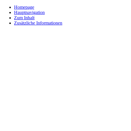
Homepage
Hauptnavigation
Zum Inhalt
Zusätzliche Informationen