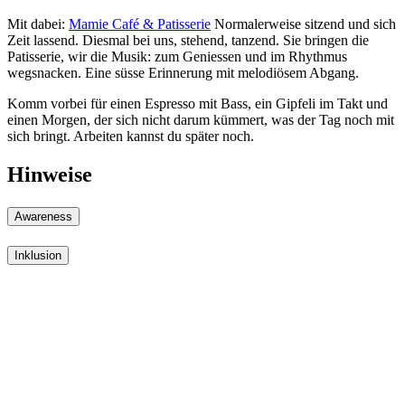
Mit dabei:
Mamie Café & Patisserie
Normalerweise sitzend und sich
Zeit lassend. Diesmal bei uns, stehend, tanzend. Sie bringen die
Patisserie, wir die Musik: zum Geniessen und im Rhythmus
wegsnacken. Eine süsse Erinnerung mit melodiösem Abgang.
Komm vorbei für einen Espresso mit Bass, ein Gipfeli im Takt und
einen Morgen, der sich nicht darum kümmert, was der Tag noch mit
sich bringt. Arbeiten kannst du später noch.
Hinweise
Awareness
Inklusion