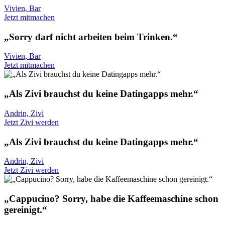
Vivien, Bar
Jetzt mitmachen
„Sorry darf nicht arbeiten beim Trinken.“
Vivien, Bar
Jetzt mitmachen
„Als Zivi brauchst du keine Datingapps mehr.“
Andrin, Zivi
Jetzt Zivi werden
„Als Zivi brauchst du keine Datingapps mehr.“
Andrin, Zivi
Jetzt Zivi werden
„Cappucino? Sorry, habe die Kaffeemaschine schon
gereinigt.“