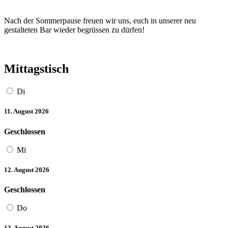
Nach der Sommerpause freuen wir uns, euch in unserer neu
gestalteten Bar wieder begrüssen zu dürfen!
Mittagstisch
Di
11. August 2026
Geschlossen
Mi
12. August 2026
Geschlossen
Do
13. August 2026