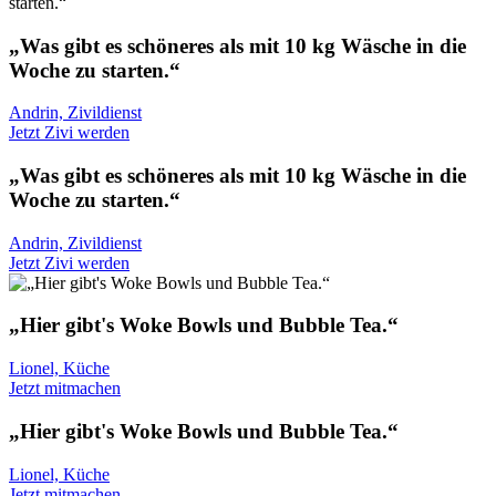
„Was gibt es schöneres als mit 10 kg Wäsche in die
Woche zu starten.“
Andrin, Zivildienst
Jetzt Zivi werden
„Was gibt es schöneres als mit 10 kg Wäsche in die
Woche zu starten.“
Andrin, Zivildienst
Jetzt Zivi werden
„Hier gibt's Woke Bowls und Bubble Tea.“
Lionel, Küche
Jetzt mitmachen
„Hier gibt's Woke Bowls und Bubble Tea.“
Lionel, Küche
Jetzt mitmachen