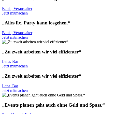
Bania, Veranstalter
Jetzt mitmachen
„Alles fix. Party kann losgehen.“
Bania, Veranstalter
Jetzt mitmachen
„Zu zweit arbeiten wir viel effizienter“
Lena, Bar
Jetzt mitmachen
„Zu zweit arbeiten wir viel effizienter“
Lena, Bar
Jetzt mitmachen
„Events planen geht auch ohne Geld und Spass.“