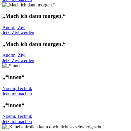
„Mach ich dann morgen.“
Andrin, Zivi
Jetzt Zivi werden
„Mach ich dann morgen.“
Andrin, Zivi
Jetzt Zivi werden
„*innen“
Noemi, Technik
Jetzt mitmachen
„*innen“
Noemi, Technik
Jetzt mitmachen