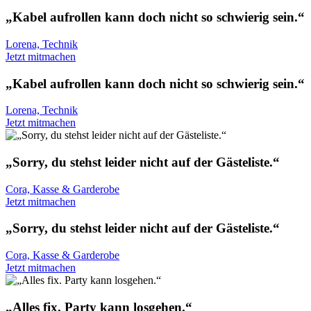
„Kabel aufrollen kann doch nicht so schwierig sein.“
Lorena, Technik
Jetzt mitmachen
„Kabel aufrollen kann doch nicht so schwierig sein.“
Lorena, Technik
Jetzt mitmachen
„Sorry, du stehst leider nicht auf der Gästeliste.“
Cora, Kasse & Garderobe
Jetzt mitmachen
„Sorry, du stehst leider nicht auf der Gästeliste.“
Cora, Kasse & Garderobe
Jetzt mitmachen
„Alles fix. Party kann losgehen.“