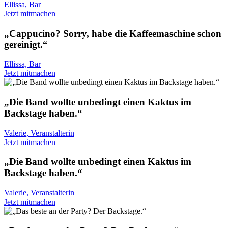
Ellissa, Bar
Jetzt mitmachen
„Cappucino? Sorry, habe die Kaffeemaschine schon
gereinigt.“
Ellissa, Bar
Jetzt mitmachen
„Die Band wollte unbedingt einen Kaktus im
Backstage haben.“
Valerie, Veranstalterin
Jetzt mitmachen
„Die Band wollte unbedingt einen Kaktus im
Backstage haben.“
Valerie, Veranstalterin
Jetzt mitmachen