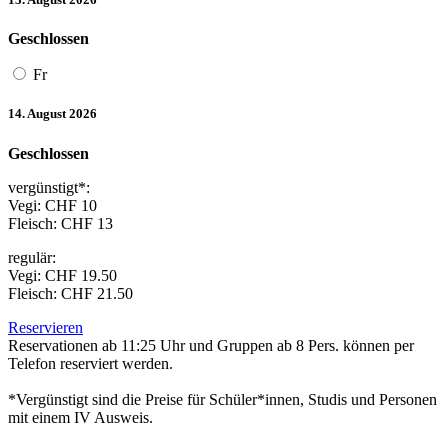
Geschlossen
Fr
14. August 2026
Geschlossen
vergünstigt*:
Vegi: CHF 10
Fleisch: CHF 13
regulär:
Vegi: CHF 19.50
Fleisch: CHF 21.50
Reservieren
Reservationen ab 11:25 Uhr und Gruppen ab 8 Pers. können per
Telefon reserviert werden.
*Vergünstigt sind die Preise für Schüler*innen, Studis und Personen
mit einem IV Ausweis.