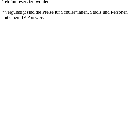
Telefon reserviert werden.
*Vergünstigt sind die Preise für Schüler*innen, Studis und Personen
mit einem IV Ausweis.