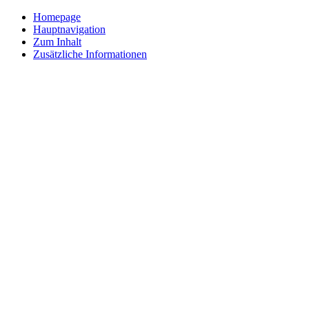
Homepage
Hauptnavigation
Zum Inhalt
Zusätzliche Informationen