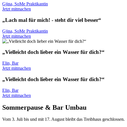
Gjina, SoMe Praktikantin
Jetzt mitmachen
„Lach mal für mich! - steht dir viel besser“
Gjina, SoMe Praktikantin
Jetzt mitmachen
„Vielleicht doch lieber ein Wasser für dich?“
Elin, Bar
Jetzt mitmachen
„Vielleicht doch lieber ein Wasser für dich?“
Elin, Bar
Jetzt mitmachen
Sommerpause & Bar Umbau
Vom 3. Juli bis und mit 17. August bleibt das Treibhaus geschlossen.