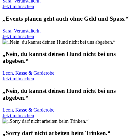
Sara, Veranstalterin
Jetzt mitmachen
„Events planen geht auch ohne Geld und Spass.“
Sara, Veranstalterin
Jetzt mitmachen
„Nein, du kannst deinen Hund nicht bei uns
abgeben.“
Leon, Kasse & Garderobe
Jetzt mitmachen
„Nein, du kannst deinen Hund nicht bei uns
abgeben.“
Leon, Kasse & Garderobe
Jetzt mitmachen
„Sorry darf nicht arbeiten beim Trinken.“