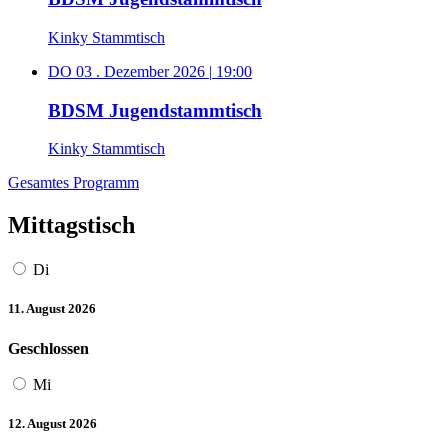
Kinky Stammtisch
DO 03 . Dezember 2026
|
19:00
BDSM Jugendstammtisch
Kinky Stammtisch
Gesamtes Programm
Mittagstisch
Di
11. August 2026
Geschlossen
Mi
12. August 2026