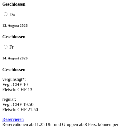
Geschlossen
Do
13. August 2026
Geschlossen
Fr
14. August 2026
Geschlossen
vergünstigt*:
Vegi: CHF 10
Fleisch: CHF 13
regulär:
Vegi: CHF 19.50
Fleisch: CHF 21.50
Reservieren
Reservationen ab 11:25 Uhr und Gruppen ab 8 Pers. können per