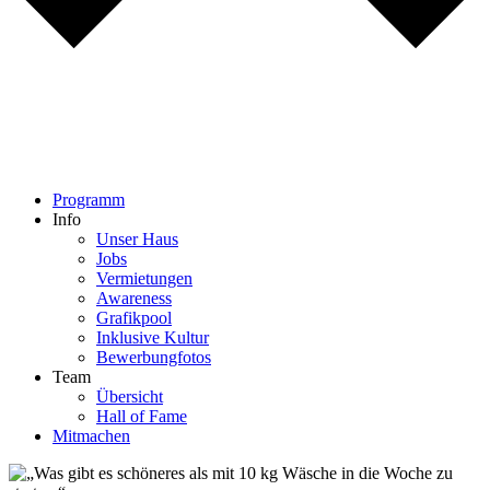
Programm
Info
Unser Haus
Jobs
Vermietungen
Awareness
Grafikpool
Inklusive Kultur
Bewerbungfotos
Team
Übersicht
Hall of Fame
Mitmachen