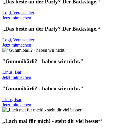
„Das beste an der Party? Der Backstage.“
Logi, Veranstalter
Jetzt mitmachen
„Das beste an der Party? Der Backstage.“
Logi, Veranstalter
Jetzt mitmachen
"Gummibärli? - haben wir nicht."
Linus, Bar
Jetzt mitmachen
"Gummibärli? - haben wir nicht."
Linus, Bar
Jetzt mitmachen
„Lach mal für mich! - steht dir viel besser“