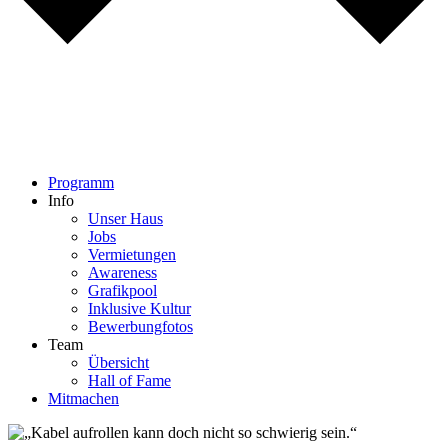
Programm
Info
Unser Haus
Jobs
Vermietungen
Awareness
Grafikpool
Inklusive Kultur
Bewerbungfotos
Team
Übersicht
Hall of Fame
Mitmachen