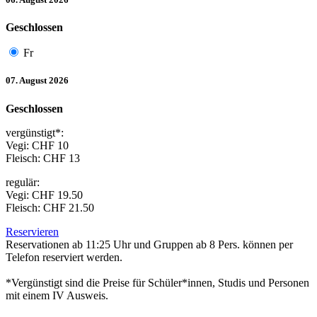
Geschlossen
Fr
07. August 2026
Geschlossen
vergünstigt*:
Vegi: CHF 10
Fleisch: CHF 13
regulär:
Vegi: CHF 19.50
Fleisch: CHF 21.50
Reservieren
Reservationen ab 11:25 Uhr und Gruppen ab 8 Pers. können per
Telefon reserviert werden.
*Vergünstigt sind die Preise für Schüler*innen, Studis und Personen
mit einem IV Ausweis.