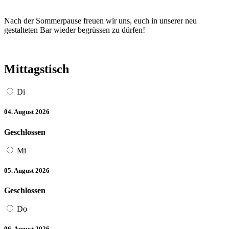
Nach der Sommerpause freuen wir uns, euch in unserer neu
gestalteten Bar wieder begrüssen zu dürfen!
Mittagstisch
Di
04. August 2026
Geschlossen
Mi
05. August 2026
Geschlossen
Do
06. August 2026