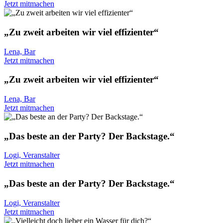
Jetzt mitmachen
„Zu zweit arbeiten wir viel effizienter“
Lena, Bar
Jetzt mitmachen
„Zu zweit arbeiten wir viel effizienter“
Lena, Bar
Jetzt mitmachen
„Das beste an der Party? Der Backstage.“
Logi, Veranstalter
Jetzt mitmachen
„Das beste an der Party? Der Backstage.“
Logi, Veranstalter
Jetzt mitmachen