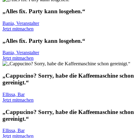
„Alles fix. Party kann losgehen.“
Bania, Veranstalter
Jetzt mitmachen
„Alles fix. Party kann losgehen.“
Bania, Veranstalter
Jetzt mitmachen
„Cappucino? Sorry, habe die Kaffeemaschine schon
gereinigt.“
Ellissa, Bar
Jetzt mitmachen
„Cappucino? Sorry, habe die Kaffeemaschine schon
gereinigt.“
Ellissa, Bar
Jetzt mitmachen