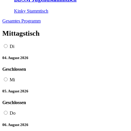
Kinky Stammtisch
Gesamtes Programm
Mittagstisch
Di
04. August 2026
Geschlossen
Mi
05. August 2026
Geschlossen
Do
06. August 2026