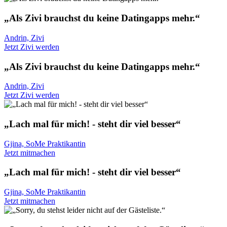
„Als Zivi brauchst du keine Datingapps mehr.“
Andrin, Zivi
Jetzt Zivi werden
„Als Zivi brauchst du keine Datingapps mehr.“
Andrin, Zivi
Jetzt Zivi werden
„Lach mal für mich! - steht dir viel besser“
Gjina, SoMe Praktikantin
Jetzt mitmachen
„Lach mal für mich! - steht dir viel besser“
Gjina, SoMe Praktikantin
Jetzt mitmachen