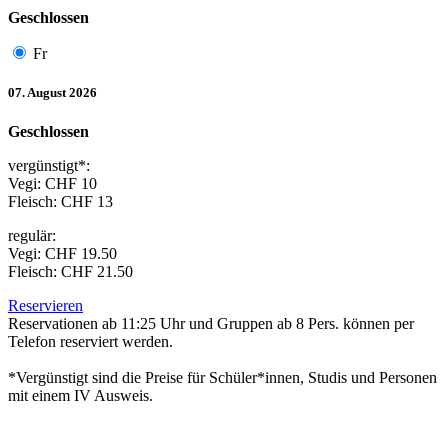
Geschlossen
Fr
07. August 2026
Geschlossen
vergünstigt*:
Vegi: CHF 10
Fleisch: CHF 13
regulär:
Vegi: CHF 19.50
Fleisch: CHF 21.50
Reservieren
Reservationen ab 11:25 Uhr und Gruppen ab 8 Pers. können per
Telefon reserviert werden.
*Vergünstigt sind die Preise für Schüler*innen, Studis und Personen
mit einem IV Ausweis.