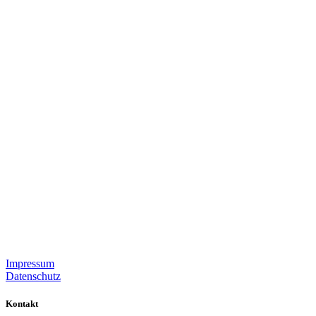
Impressum
Datenschutz
Kontakt