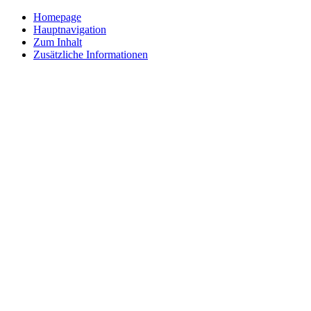
Homepage
Hauptnavigation
Zum Inhalt
Zusätzliche Informationen