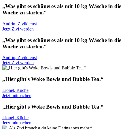
„Was gibt es schöneres als mit 10 kg Wäsche in die
Woche zu starten.“
Andrin, Zivildienst
Jetzt Zivi werden
„Was gibt es schöneres als mit 10 kg Wäsche in die
Woche zu starten.“
Andrin, Zivildienst
Jetzt Zivi werden
„Hier gibt's Woke Bowls und Bubble Tea.“
Lionel, Küche
Jetzt mitmachen
„Hier gibt's Woke Bowls und Bubble Tea.“
Lionel, Küche
Jetzt mitmachen