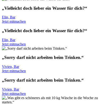
„Vielleicht doch lieber ein Wasser für dich?“
Elin, Bar
Jetzt mitmachen
„Vielleicht doch lieber ein Wasser für dich?“
Elin, Bar
Jetzt mitmachen
„Sorry darf nicht arbeiten beim Trinken.“
Vivien, Bar
Jetzt mitmachen
„Sorry darf nicht arbeiten beim Trinken.“
Vivien, Bar
Jetzt mitmachen