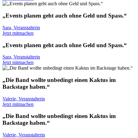
„Events planen geht auch ohne Geld und Spass.“
Sara, Veranstalterin
Jetzt mitmachen
„Events planen geht auch ohne Geld und Spass.“
Sara, Veranstalterin
Jetzt mitmachen
„Die Band wollte unbedingt einen Kaktus im
Backstage haben.“
Valerie, Veranstalterin
Jetzt mitmachen
„Die Band wollte unbedingt einen Kaktus im
Backstage haben.“
Valerie, Veranstalterin