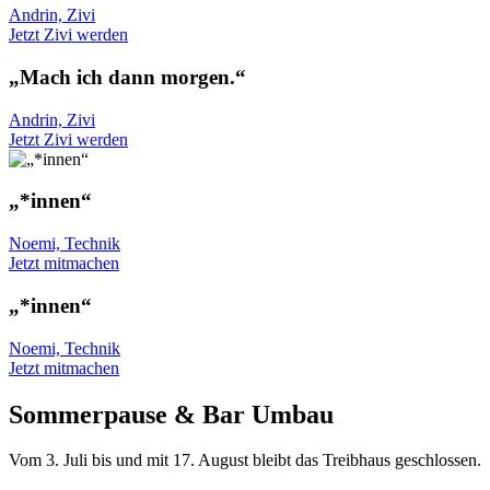
Andrin, Zivi
Jetzt Zivi werden
„Mach ich dann morgen.“
Andrin, Zivi
Jetzt Zivi werden
„*innen“
Noemi, Technik
Jetzt mitmachen
„*innen“
Noemi, Technik
Jetzt mitmachen
Sommerpause & Bar Umbau
Vom 3. Juli bis und mit 17. August bleibt das Treibhaus geschlossen.