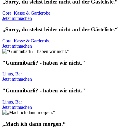
„Sorry, du stehst leider nicht auf der Gästeliste.“
Cora, Kasse & Garderobe
Jetzt mitmachen
„Sorry, du stehst leider nicht auf der Gästeliste.“
Cora, Kasse & Garderobe
Jetzt mitmachen
"Gummibärli? - haben wir nicht."
Linus, Bar
Jetzt mitmachen
"Gummibärli? - haben wir nicht."
Linus, Bar
Jetzt mitmachen
„Mach ich dann morgen.“