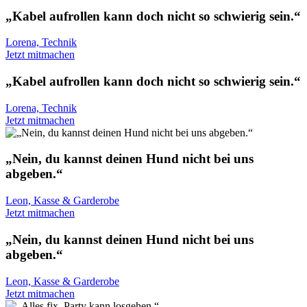
„Kabel aufrollen kann doch nicht so schwierig sein.“
Lorena, Technik
Jetzt mitmachen
„Kabel aufrollen kann doch nicht so schwierig sein.“
Lorena, Technik
Jetzt mitmachen
„Nein, du kannst deinen Hund nicht bei uns
abgeben.“
Leon, Kasse & Garderobe
Jetzt mitmachen
„Nein, du kannst deinen Hund nicht bei uns
abgeben.“
Leon, Kasse & Garderobe
Jetzt mitmachen