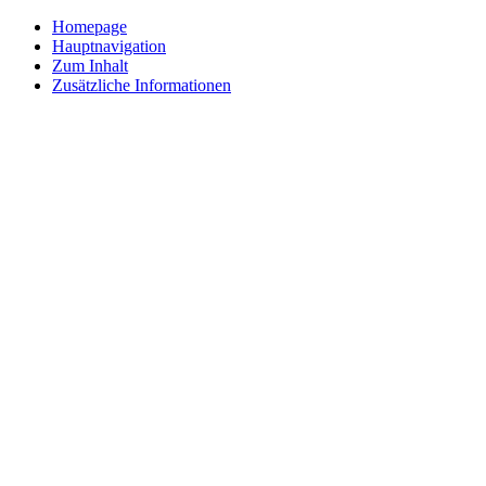
Homepage
Hauptnavigation
Zum Inhalt
Zusätzliche Informationen